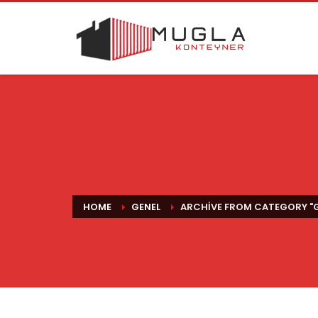
HOME
GENEL
ARCHIVE FROM CATEGORY "G